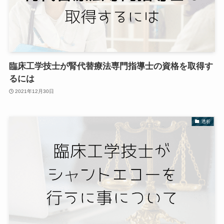
臨床工学技士が腎代替療法専門指導士の資格を取得す
るには
2021年12月30日
透析