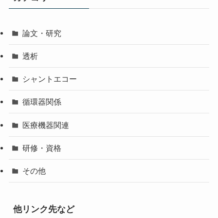
論文・研究
透析
シャントエコー
循環器関係
医療機器関連
研修・資格
その他
他リンク先など