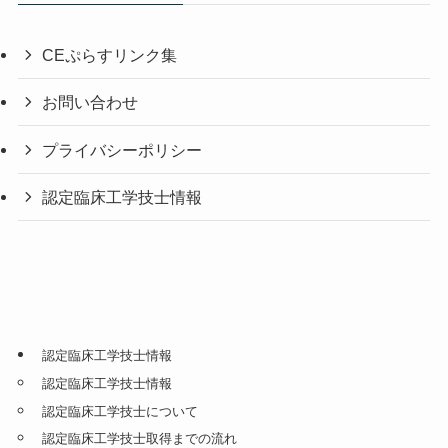
CEぷらすリンク集
お問い合わせ
プライバシーポリシー
認定臨床工学技士情報
認定臨床工学技士情報
認定臨床工学技士情報
認定臨床工学技士について
認定臨床工学技士取得までの流れ