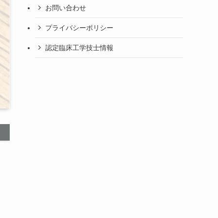
お問い合わせ
プライバシーポリシー
認定臨床工学技士情報