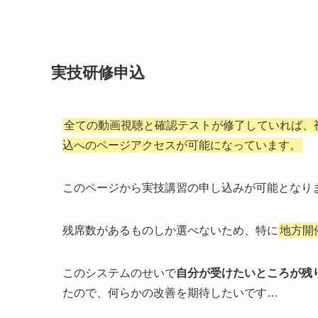
実技研修申込
全ての動画視聴と確認テストが修了していれば、
込へのページアクセスが可能になっています。
このページから実技講習の申し込みが可能となり
残席数があるものしか選べないため、特に
地方開
このシステムのせいで
自分が受けたいところが残
たので、何らかの改善を期待したいです…