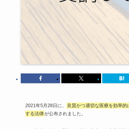
2021年5月28日に、
良質かつ適切な医療を効率的
する法律
が公布されました。