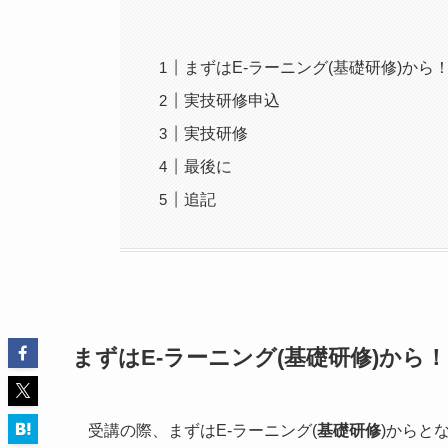
まずはE-ラーニング(基礎研修)から
実技研修申込
実技研修
最後に
追記
まずはE-ラーニング(基礎研修)から！
受講の際、まずはE-ラーニング(
基礎研修
)からと