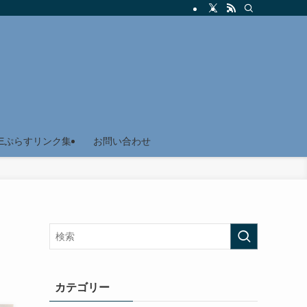
Eぷらすリンク集
お問い合わせ
カテゴリー