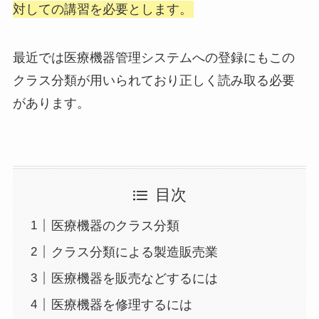
対しての講習を必要とします。
最近では医療機器管理システムへの登録にもこの
クラス分類が用いられており正しく読み取る必要
があります。
目次
医療機器のクラス分類
クラス分類による製造販売業
医療機器を販売などするには
医療機器を修理するには