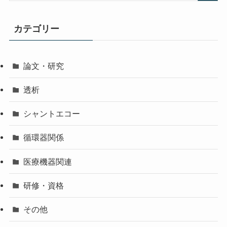
カテゴリー
論文・研究
透析
シャントエコー
循環器関係
医療機器関連
研修・資格
その他