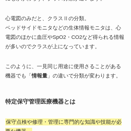
心電図のみだと、クラスⅡの分類。
ベッドサイドモニタなどの生体情報モニタは、心
電図のほかに血圧やSpO2・CO2など得られる情報
が多いのでクラスが上になっています。
このように、一見同じ用途に使用さることがある
機器でも「
情報量
」の違いで分類が変わります。
特定保守管理医療機器とは
保守点検や修理・管理に専門的な知識や技能が必