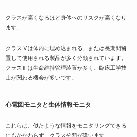
クラスが高くなるほど身体へのリスクが高くなり
ます。
クラスⅣは体内に埋め込まれる、または長期間留
置して使用される製品が多く分類されています。
クラスⅢは生命維持管理装置が多く、臨床工学技
士が関わる機会が多いです。
心電図モニタと生体情報モニタ
これらは、似たような情報をモニタリングできる
にもかかわらず、クラス分類が違います。