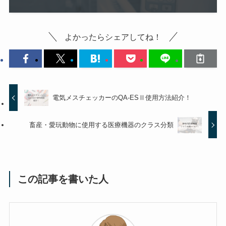
よかったらシェアしてね！
電気メスチェッカーのQA-ESⅡ使用方法紹介！
畜産・愛玩動物に使用する医療機器のクラス分類
この記事を書いた人