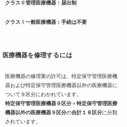
クラスⅡ管理医療機器：届出制
クラスⅠ一般医療機器：手続は不要
医療機器を修理するには
医療機器の修理業の許可は、特定保守管理医療機
器および特定保守管理医療機器以外の医療機器に
ついて９区分にわかれています。
特定保守管理医療機器９区分
＋
特定保守管理医療
機器以外の医療機器９区分
の
合計１８区分
に分類
されています。