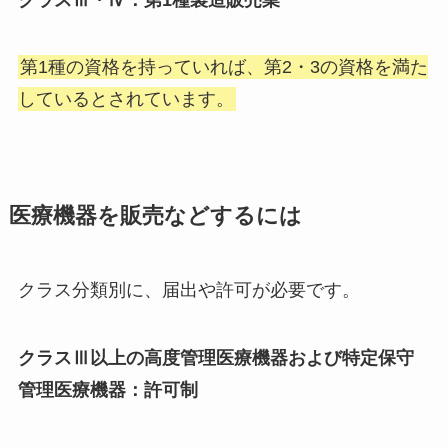
第1種の資格を持っていれば、第2・3の資格を満た
しているとされています。
医療機器を販売などするには
クラス分類別に、届出や許可が必要です。
クラスⅢ以上の高度管理医療機器および特定保守
管理医療機器：許可制