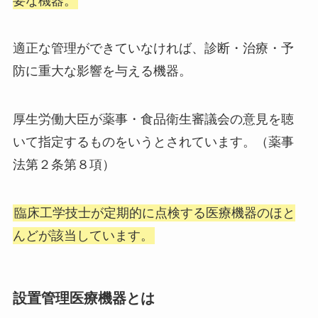
要な機器。
適正な管理ができていなければ、診断・治療・予
防に重大な影響を与える機器。
厚生労働大臣が薬事・食品衛生審議会の意見を聴
いて指定するものをいうとされています。（薬事
法第２条第８項）
臨床工学技士が定期的に点検する医療機器のほと
んどが該当しています。
設置管理医療機器とは