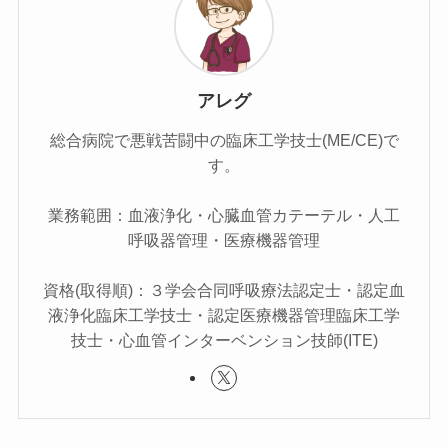
アレグ
総合病院で悪戦苦闘中の臨床工学技士(ME/CE)で
す。
業務範囲：血液浄化・心臓血管カテーテル・人工
呼吸器管理・医療機器管理
資格(取得順)：３学会合同呼吸療法認定士・認定血
液浄化臨床工学技士・認定医療機器管理臨床工学
技士・心血管インターベンション技師(ITE)