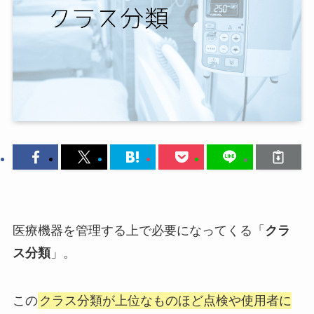
医療機器を管理する上で必要になってくる「
クラ
ス分類
」。
この
クラス分類が上位なものほど点検や使用者に