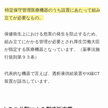
特定保守管理医療機器のうち設置にあたって組み
立てが必要なもの。
保健衛生上における危害の発生を防止するため、
組み立てにかかる管理が必要とされ厚生労働大臣
が指定する医療機器となっています。（薬事法施
行規則第９３条）
代表的な機器で言えば、透析液供給装置やX線CT
装置が該当しています。