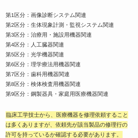
第1区分：画像診断システム関連
第2区分：生体現象計測・監視システム関連
第3区分：治療用・施設用機器関連
第4区分：人工臓器関連
第5区分：光学機器関連
第6区分：理学療法用機器関連
第7区分：歯科用機器関連
第8区分：検体検査用機器関連
第9区分：鋼製器具・家庭用医療機器関連
臨床工学技士から、医療機器を修理依頼すること
は多くありますが、依頼先が該当製品の修理行の
許可を持っているか確認する必要があります。