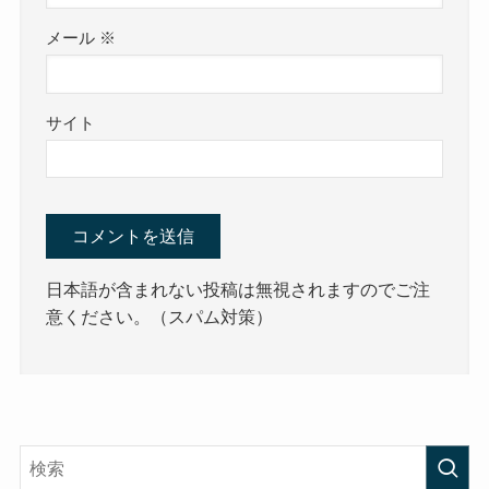
メール
※
サイト
日本語が含まれない投稿は無視されますのでご注
意ください。（スパム対策）